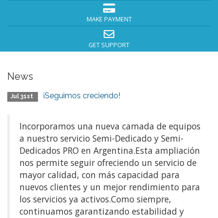
MAKE PAYMENT
GET SUPPORT
News
¡Seguimos creciendo!
Jul 31st
Incorporamos una nueva camada de equipos
a nuestro servicio Semi-Dedicado y Semi-
Dedicados PRO en Argentina.Esta ampliación
nos permite seguir ofreciendo un servicio de
mayor calidad, con más capacidad para
nuevos clientes y un mejor rendimiento para
los servicios ya activos.Como siempre,
continuamos garantizando estabilidad y