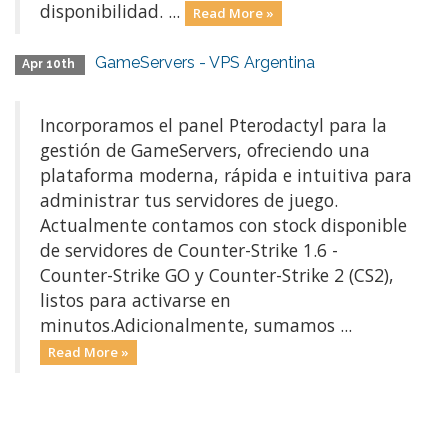
disponibilidad. ...
Read More »
GameServers - VPS Argentina
Apr 10th
Incorporamos el panel Pterodactyl para la
gestión de GameServers, ofreciendo una
plataforma moderna, rápida e intuitiva para
administrar tus servidores de juego.
Actualmente contamos con stock disponible
de servidores de Counter-Strike 1.6 -
Counter-Strike GO y Counter-Strike 2 (CS2),
listos para activarse en
minutos.Adicionalmente, sumamos ...
Read More »