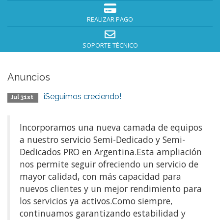
REALIZAR PAGO
SOPORTE TÉCNICO
Anuncios
¡Seguimos creciendo!
Jul 31st
Incorporamos una nueva camada de equipos
a nuestro servicio Semi-Dedicado y Semi-
Dedicados PRO en Argentina.Esta ampliación
nos permite seguir ofreciendo un servicio de
mayor calidad, con más capacidad para
nuevos clientes y un mejor rendimiento para
los servicios ya activos.Como siempre,
continuamos garantizando estabilidad y