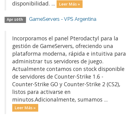
disponibilidad. ...
Leer Más »
GameServers - VPS Argentina
Apr 10th
Incorporamos el panel Pterodactyl para la
gestión de GameServers, ofreciendo una
plataforma moderna, rápida e intuitiva para
administrar tus servidores de juego.
Actualmente contamos con stock disponible
de servidores de Counter-Strike 1.6 -
Counter-Strike GO y Counter-Strike 2 (CS2),
listos para activarse en
minutos.Adicionalmente, sumamos ...
Leer Más »