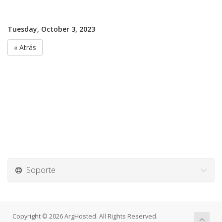
Tuesday, October 3, 2023
« Atrás
Soporte
Copyright © 2026 ArgHosted. All Rights Reserved.